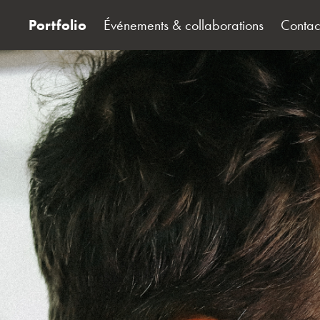
Portfolio
Événements & collaborations
Contac