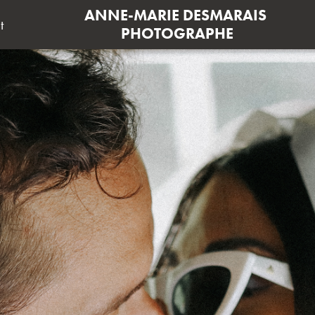
ANNE-MARIE DESMARAIS 
t
PHOTOGRAPHE