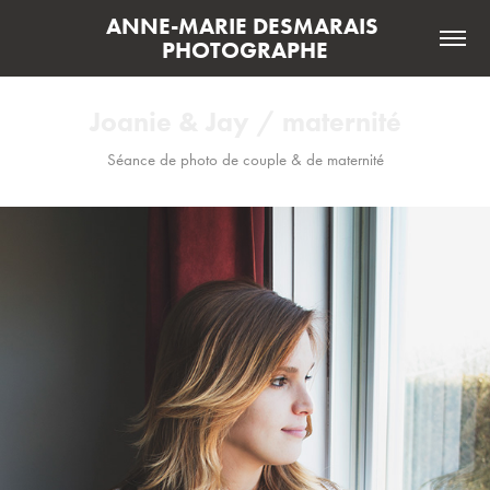
ANNE-MARIE DESMARAIS 
PHOTOGRAPHE
Joanie & Jay / maternité
Séance de photo de couple & de maternité