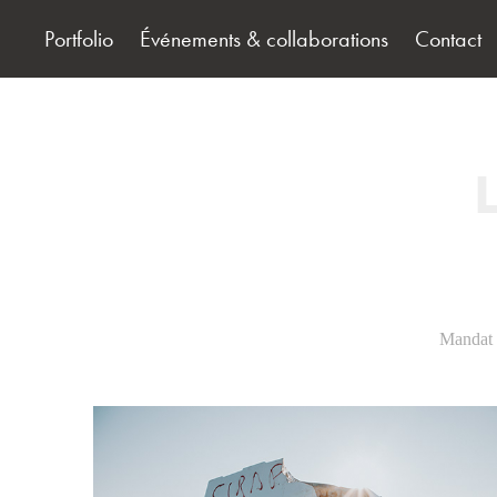
Portfolio
Événements & collaborations
Contact
Mandat /