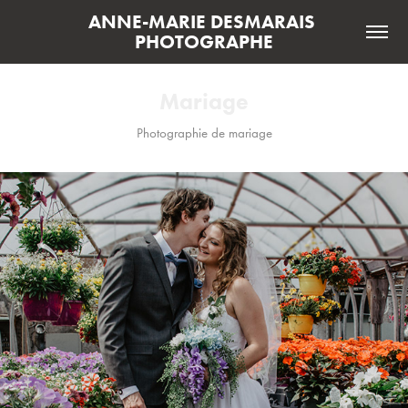
ANNE-MARIE DESMARAIS 
PHOTOGRAPHE
Mariage
Photographie de mariage